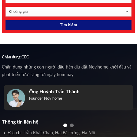
Chân dung CEO
Chân dung những con người đầu tiên dìu dắt Novihome khởi đầu và
phát triển tươi sáng tới ngày hôm nay:
Ông Huỳnh Trấn Thành
Founder Novihome
Thông tin liên hệ
Địa chỉ: Trần Khát Chân, Hai Bà Trưng, Hà Nội