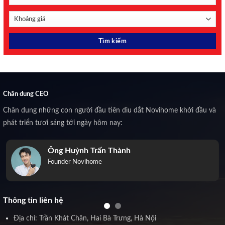
Chân dung CEO
Chân dung những con người đầu tiên dìu dắt Novihome khởi đầu và
phát triển tươi sáng tới ngày hôm nay:
Ông Huỳnh Trấn Thành
Founder Novihome
Thông tin liên hệ
Địa chỉ: Trần Khát Chân, Hai Bà Trưng, Hà Nội