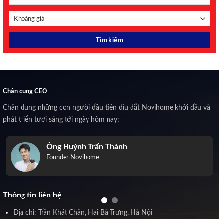
Chân dung CEO
Chân dung những con người đầu tiên dìu dắt Novihome khởi đầu và
phát triển tươi sáng tới ngày hôm nay:
Ông Huỳnh Trấn Thành
Founder Novihome
Thông tin liên hệ
Địa chỉ: Trần Khát Chân, Hai Bà Trưng, Hà Nội