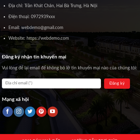
Địa chỉ: Trần Khát Chân, Hai Bà Trưng, Hà Nội
Điện thoại: 0972939xxx
Email: webdemo@gmail.com
Website: https://webdemo.com
Đăng ký nhận tin khuyến mại
Vui lòng để lại email để không bỏ lỡ tin khuyến mại nào của chúng tôi:
Mạng xã hội