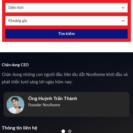
Chân dung CEO
Chân dung những con người đầu tiên dìu dắt Novihome khởi đầu và
phát triển tươi sáng tới ngày hôm nay:
Ông Huỳnh Trấn Thành
Founder Novihome
Thông tin liên hệ