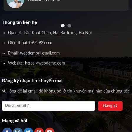
Thông tin liên hệ
Địa chỉ: Trần Khát Chân, Hai Bà Trưng, Hà Nội
Điện thoại: 0972939xxx
Email: webdemo@gmail.com
Website: https://webdemo.com
Đăng ký nhận tin khuyến mại
Vui lòng để lại email để không bỏ lỡ tin khuyến mại nào của chúng tôi:
Mạng xã hội