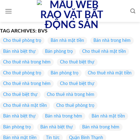
Skip
to
content
TAG ARCHIVES:
BVS
Cho thuê phòng trọ
Bán nhà mặt tiền
Bán nhà trong hẻm
Bán nhà biệt thự
Bán phòng trọ
Cho thuê nhà mặt tiền
Cho thuê nhà trong hẻm
Cho thuê biệt thự
Cho thuê phòng trọ
Bán phòng trọ
Cho thuê nhà mặt tiền
Cho thuê nhà trong hẻm
Cho thuê biệt thự
Cho thuê biệt thự
Cho thuê nhà trong hẻm
Cho thuê nhà mặt tiền
Cho thuê phòng trọ
Bán nhà biệt thự
Bán nhà trong hẻm
Bán nhà mặt tiền
Bán phòng trọ
Bán nhà biệt thự
Bán nhà trong hẻm
Bán nhà mặt tiền
Tin tức
Quận Bình Thạnh