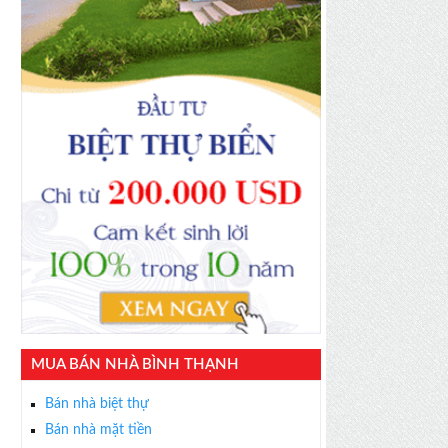
MUA BÁN NHÀ BÌNH THẠNH
Bán nhà biệt thự
Bán nhà mặt tiền