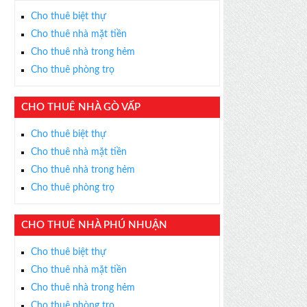
Cho thuê biệt thự
Cho thuê nhà mặt tiền
Cho thuê nhà trong hẻm
Cho thuê phòng trọ
CHO THUÊ NHÀ GÒ VẤP
Cho thuê biệt thự
Cho thuê nhà mặt tiền
Cho thuê nhà trong hẻm
Cho thuê phòng trọ
CHO THUÊ NHÀ PHÚ NHUẬN
Cho thuê biệt thự
Cho thuê nhà mặt tiền
Cho thuê nhà trong hẻm
Cho thuê phòng trọ