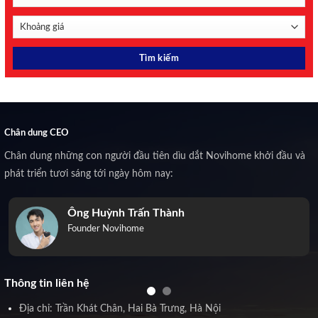
Chân dung CEO
Chân dung những con người đầu tiên dìu dắt Novihome khởi đầu và
phát triển tươi sáng tới ngày hôm nay:
Ông Huỳnh Trấn Thành
Founder Novihome
Thông tin liên hệ
Địa chỉ: Trần Khát Chân, Hai Bà Trưng, Hà Nội