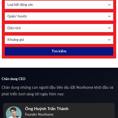
Chân dung CEO
Chân dung những con người đầu tiên dìu dắt Novihome khởi đầu và
phát triển tươi sáng tới ngày hôm nay:
Ông Huỳnh Trấn Thành
Founder Novihome