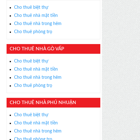
Cho thuê biệt thự
Cho thuê nhà mặt tiền
Cho thuê nhà trong hẻm
Cho thuê phòng trọ
CHO THUÊ NHÀ GÒ VẤP
Cho thuê biệt thự
Cho thuê nhà mặt tiền
Cho thuê nhà trong hẻm
Cho thuê phòng trọ
CHO THUÊ NHÀ PHÚ NHUẬN
Cho thuê biệt thự
Cho thuê nhà mặt tiền
Cho thuê nhà trong hẻm
Cho thuê phòng trọ