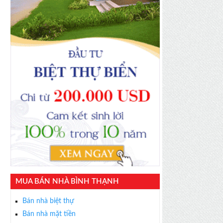
MUA BÁN NHÀ BÌNH THẠNH
Bán nhà biệt thự
Bán nhà mặt tiền