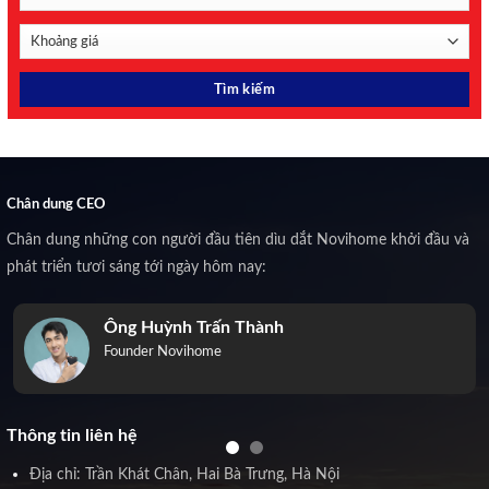
Chân dung CEO
Chân dung những con người đầu tiên dìu dắt Novihome khởi đầu và
phát triển tươi sáng tới ngày hôm nay:
Ông Huỳnh Trấn Thành
Founder Novihome
Thông tin liên hệ
Địa chỉ: Trần Khát Chân, Hai Bà Trưng, Hà Nội