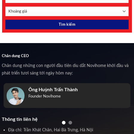
Chân dung CEO
Chân dung những con người đầu tiên dìu dắt Novihome khởi đầu và
phát triển tươi sáng tới ngày hôm nay:
Ông Huỳnh Trấn Thành
Founder Novihome
Thông tin liên hệ
Địa chỉ: Trần Khát Chân, Hai Bà Trưng, Hà Nội