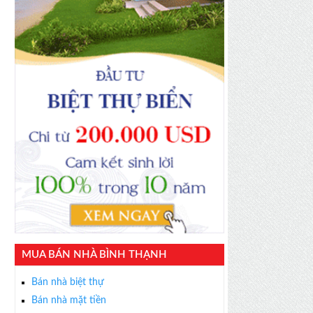
MUA BÁN NHÀ BÌNH THẠNH
Bán nhà biệt thự
Bán nhà mặt tiền