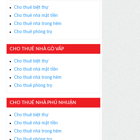
Cho thuê biệt thự
Cho thuê nhà mặt tiền
Cho thuê nhà trong hẻm
Cho thuê phòng trọ
CHO THUÊ NHÀ GÒ VẤP
Cho thuê biệt thự
Cho thuê nhà mặt tiền
Cho thuê nhà trong hẻm
Cho thuê phòng trọ
CHO THUÊ NHÀ PHÚ NHUẬN
Cho thuê biệt thự
Cho thuê nhà mặt tiền
Cho thuê nhà trong hẻm
Cho thuê phòng trọ