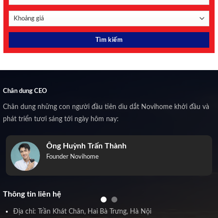
Chân dung CEO
Chân dung những con người đầu tiên dìu dắt Novihome khởi đầu và
phát triển tươi sáng tới ngày hôm nay:
Ông Huỳnh Trấn Thành
Founder Novihome
Thông tin liên hệ
Địa chỉ: Trần Khát Chân, Hai Bà Trưng, Hà Nội