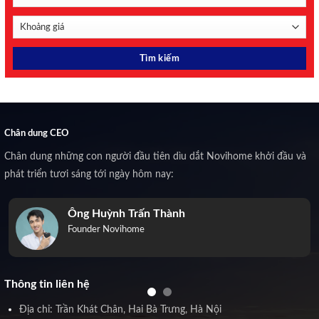
Chân dung CEO
Chân dung những con người đầu tiên dìu dắt Novihome khởi đầu và
phát triển tươi sáng tới ngày hôm nay:
Ông Huỳnh Trấn Thành
Founder Novihome
Thông tin liên hệ
Địa chỉ: Trần Khát Chân, Hai Bà Trưng, Hà Nội