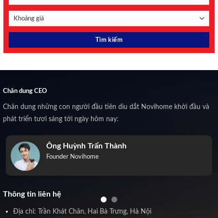
Chân dung CEO
Chân dung những con người đầu tiên dìu dắt Novihome khởi đầu và
phát triển tươi sáng tới ngày hôm nay:
Ông Huỳnh Trấn Thành
Founder Novihome
Thông tin liên hệ
Địa chỉ: Trần Khát Chân, Hai Bà Trưng, Hà Nội