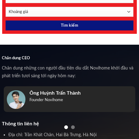
Chân dung CEO
Chân dung những con người đầu tiên dìu dắt Novihome khởi đầu và
phát triển tươi sáng tới ngày hôm nay:
Ông Huỳnh Trấn Thành
Founder Novihome
Thông tin liên hệ
Địa chỉ: Trần Khát Chân, Hai Bà Trưng, Hà Nội