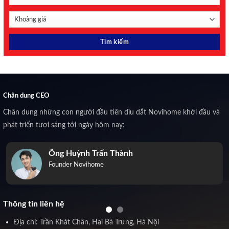
Chân dung CEO
Chân dung những con người đầu tiên dìu dắt Novihome khởi đầu và
phát triển tươi sáng tới ngày hôm nay:
Ông Huỳnh Trấn Thành
Founder Novihome
Thông tin liên hệ
Địa chỉ: Trần Khát Chân, Hai Bà Trưng, Hà Nội