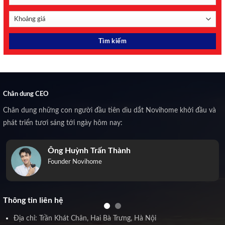
Chân dung CEO
Chân dung những con người đầu tiên dìu dắt Novihome khởi đầu và
phát triển tươi sáng tới ngày hôm nay:
Ông Huỳnh Trấn Thành
Founder Novihome
Thông tin liên hệ
Địa chỉ: Trần Khát Chân, Hai Bà Trưng, Hà Nội