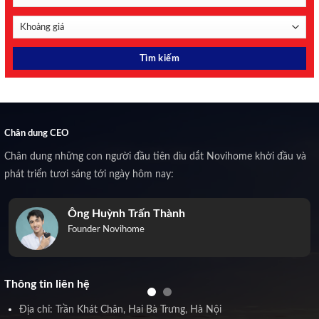
Chân dung CEO
Chân dung những con người đầu tiên dìu dắt Novihome khởi đầu và
phát triển tươi sáng tới ngày hôm nay:
Ông Huỳnh Trấn Thành
Founder Novihome
Thông tin liên hệ
Địa chỉ: Trần Khát Chân, Hai Bà Trưng, Hà Nội