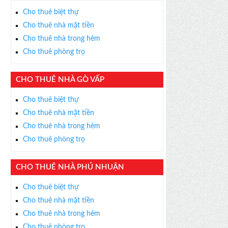
Cho thuê biệt thự
Cho thuê nhà mặt tiền
Cho thuê nhà trong hẻm
Cho thuê phòng trọ
CHO THUÊ NHÀ GÒ VẤP
Cho thuê biệt thự
Cho thuê nhà mặt tiền
Cho thuê nhà trong hẻm
Cho thuê phòng trọ
CHO THUÊ NHÀ PHÚ NHUẬN
Cho thuê biệt thự
Cho thuê nhà mặt tiền
Cho thuê nhà trong hẻm
Cho thuê phòng trọ