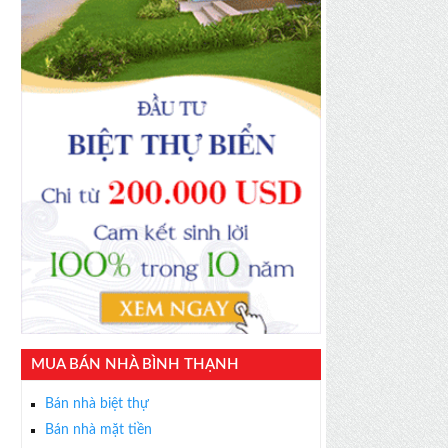
MUA BÁN NHÀ BÌNH THẠNH
Bán nhà biệt thự
Bán nhà mặt tiền