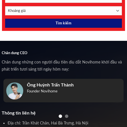
Chân dung CEO
Chân dung những con người đầu tiên dìu dắt Novihome khởi đầu và
phát triển tươi sáng tới ngày hôm nay:
Ông Huỳnh Trấn Thành
Founder Novihome
Thông tin liên hệ
Địa chỉ: Trần Khát Chân, Hai Bà Trưng, Hà Nội