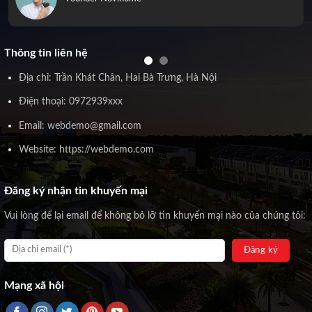
Thông tin liên hệ
Địa chỉ: Trần Khát Chân, Hai Bà Trưng, Hà Nội
Điện thoại: 0972939xxx
Email: webdemo@gmail.com
Website: https://webdemo.com
Đăng ký nhận tin khuyến mại
Vui lòng để lại email để không bỏ lỡ tin khuyến mại nào của chúng tôi:
Mạng xã hội