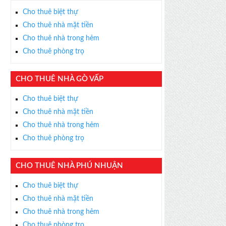
Cho thuê biệt thự
Cho thuê nhà mặt tiền
Cho thuê nhà trong hẻm
Cho thuê phòng trọ
CHO THUÊ NHÀ GÒ VẤP
Cho thuê biệt thự
Cho thuê nhà mặt tiền
Cho thuê nhà trong hẻm
Cho thuê phòng trọ
CHO THUÊ NHÀ PHÚ NHUẬN
Cho thuê biệt thự
Cho thuê nhà mặt tiền
Cho thuê nhà trong hẻm
Cho thuê phòng trọ