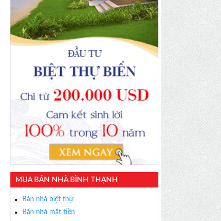
MUA BÁN NHÀ BÌNH THẠNH
Bán nhà biệt thự
Bán nhà mặt tiền