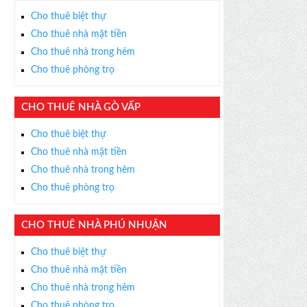
Cho thuê biệt thự
Cho thuê nhà mặt tiền
Cho thuê nhà trong hẻm
Cho thuê phòng trọ
CHO THUÊ NHÀ GÒ VẤP
Cho thuê biệt thự
Cho thuê nhà mặt tiền
Cho thuê nhà trong hẻm
Cho thuê phòng trọ
CHO THUÊ NHÀ PHÚ NHUẬN
Cho thuê biệt thự
Cho thuê nhà mặt tiền
Cho thuê nhà trong hẻm
Cho thuê phòng trọ