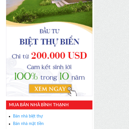
MUA BÁN NHÀ BÌNH THẠNH
Bán nhà biệt thự
Bán nhà mặt tiền