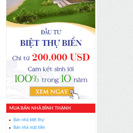
MUA BÁN NHÀ BÌNH THẠNH
Bán nhà biệt thự
Bán nhà mặt tiền