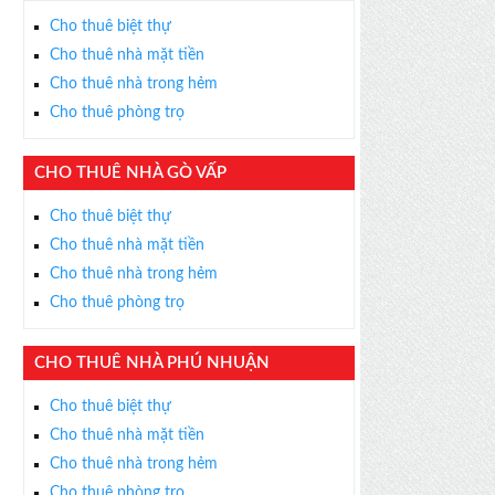
Cho thuê biệt thự
Cho thuê nhà mặt tiền
Cho thuê nhà trong hẻm
Cho thuê phòng trọ
CHO THUÊ NHÀ GÒ VẤP
Cho thuê biệt thự
Cho thuê nhà mặt tiền
Cho thuê nhà trong hẻm
Cho thuê phòng trọ
CHO THUÊ NHÀ PHÚ NHUẬN
Cho thuê biệt thự
Cho thuê nhà mặt tiền
Cho thuê nhà trong hẻm
Cho thuê phòng trọ