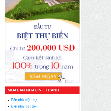
MUA BÁN NHÀ BÌNH THẠNH
Bán nhà biệt thự
Bán nhà mặt tiền