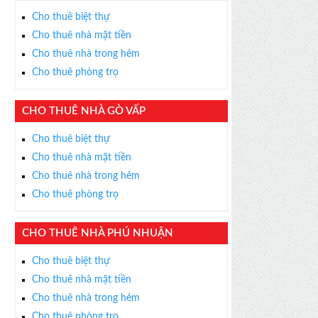
Cho thuê biệt thự
Cho thuê nhà mặt tiền
Cho thuê nhà trong hẻm
Cho thuê phòng trọ
CHO THUÊ NHÀ GÒ VẤP
Cho thuê biệt thự
Cho thuê nhà mặt tiền
Cho thuê nhà trong hẻm
Cho thuê phòng trọ
CHO THUÊ NHÀ PHÚ NHUẬN
Cho thuê biệt thự
Cho thuê nhà mặt tiền
Cho thuê nhà trong hẻm
Cho thuê phòng trọ