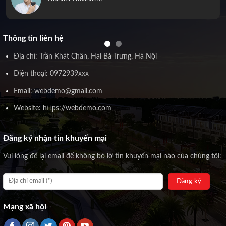
Thông tin liên hệ
Địa chỉ: Trần Khát Chân, Hai Bà Trưng, Hà Nội
Điện thoại: 0972939xxx
Email: webdemo@gmail.com
Website: https://webdemo.com
Đăng ký nhận tin khuyến mại
Vui lòng để lại email để không bỏ lỡ tin khuyến mại nào của chúng tôi:
Mạng xã hội