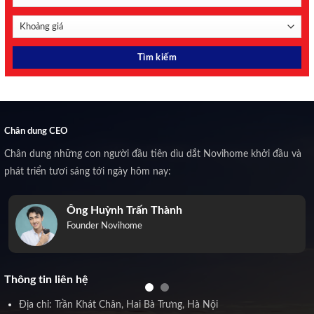
Chân dung CEO
Chân dung những con người đầu tiên dìu dắt Novihome khởi đầu và
phát triển tươi sáng tới ngày hôm nay:
Ông Huỳnh Trấn Thành
Founder Novihome
Thông tin liên hệ
Địa chỉ: Trần Khát Chân, Hai Bà Trưng, Hà Nội