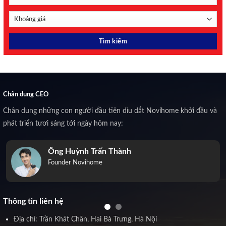
Chân dung CEO
Chân dung những con người đầu tiên dìu dắt Novihome khởi đầu và
phát triển tươi sáng tới ngày hôm nay:
Ông Huỳnh Trấn Thành
Founder Novihome
Thông tin liên hệ
Địa chỉ: Trần Khát Chân, Hai Bà Trưng, Hà Nội