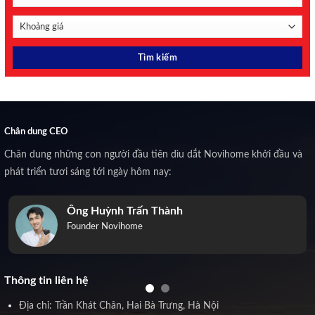
Chân dung CEO
Chân dung những con người đầu tiên dìu dắt Novihome khởi đầu và
phát triển tươi sáng tới ngày hôm nay:
Ông Huỳnh Trấn Thành
Founder Novihome
Thông tin liên hệ
Địa chỉ: Trần Khát Chân, Hai Bà Trưng, Hà Nội