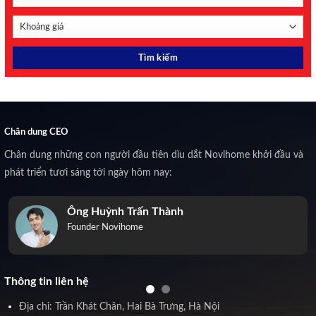
Chân dung CEO
Chân dung những con người đầu tiên dìu dắt Novihome khởi đầu và
phát triển tươi sáng tới ngày hôm nay:
Ông Huỳnh Trấn Thành
Founder Novihome
Thông tin liên hệ
Địa chỉ: Trần Khát Chân, Hai Bà Trưng, Hà Nội