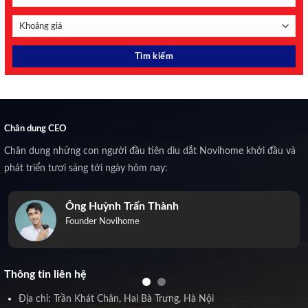
Chân dung CEO
Chân dung những con người đầu tiên dìu dắt Novihome khởi đầu và
phát triển tươi sáng tới ngày hôm nay:
Ông Huỳnh Trấn Thành
Founder Novihome
Thông tin liên hệ
Địa chỉ: Trần Khát Chân, Hai Bà Trưng, Hà Nội