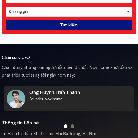
Chân dung CEO
Chân dung những con người đầu tiên dìu dắt Novihome khởi đầu và
phát triển tươi sáng tới ngày hôm nay:
Ông Huỳnh Trấn Thành
Founder Novihome
Thông tin liên hệ
Địa chỉ: Trần Khát Chân, Hai Bà Trưng, Hà Nội