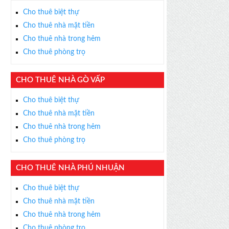
Cho thuê biệt thự
Cho thuê nhà mặt tiền
Cho thuê nhà trong hẻm
Cho thuê phòng trọ
CHO THUÊ NHÀ GÒ VẤP
Cho thuê biệt thự
Cho thuê nhà mặt tiền
Cho thuê nhà trong hẻm
Cho thuê phòng trọ
CHO THUÊ NHÀ PHÚ NHUẬN
Cho thuê biệt thự
Cho thuê nhà mặt tiền
Cho thuê nhà trong hẻm
Cho thuê phòng trọ