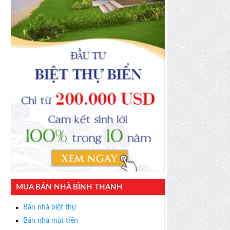
MUA BÁN NHÀ BÌNH THẠNH
Bán nhà biệt thự
Bán nhà mặt tiền