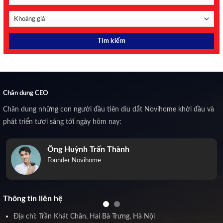
Chân dung CEO
Chân dung những con người đầu tiên dìu dắt Novihome khởi đầu và
phát triển tươi sáng tới ngày hôm nay:
Ông Huỳnh Trấn Thành
Founder Novihome
Thông tin liên hệ
Địa chỉ: Trần Khát Chân, Hai Bà Trưng, Hà Nội