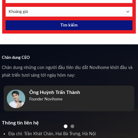
Chân dung CEO
Chân dung những con người đầu tiên dìu dắt Novihome khởi đầu và
phát triển tươi sáng tới ngày hôm nay:
Ông Huỳnh Trấn Thành
Founder Novihome
Thông tin liên hệ
Địa chỉ: Trần Khát Chân, Hai Bà Trưng, Hà Nội