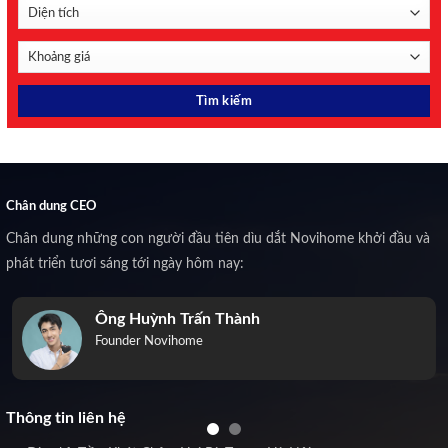
Chân dung CEO
Chân dung những con người đầu tiên dìu dắt Novihome khởi đầu và
phát triển tươi sáng tới ngày hôm nay:
Ông Huỳnh Trấn Thành
Founder Novihome
Thông tin liên hệ