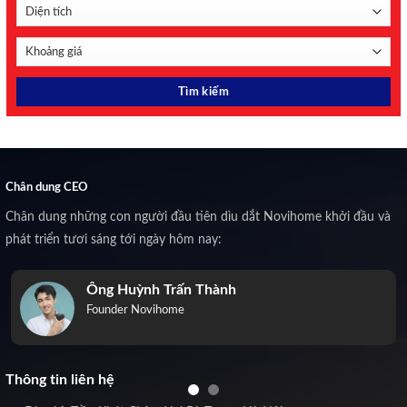
Chân dung CEO
Chân dung những con người đầu tiên dìu dắt Novihome khởi đầu và
phát triển tươi sáng tới ngày hôm nay:
Ông Huỳnh Trấn Thành
Founder Novihome
Thông tin liên hệ