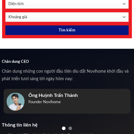
Chân dung CEO
Chân dung những con người đầu tiên dìu dắt Novihome khởi đầu và
phát triển tươi sáng tới ngày hôm nay:
Ông Huỳnh Trấn Thành
Founder Novihome
Thông tin liên hệ