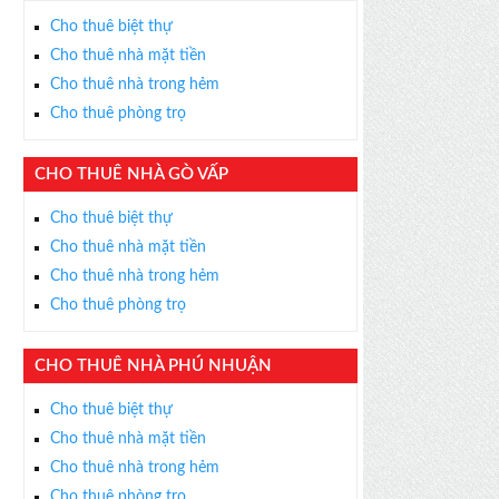
Cho thuê biệt thự
Cho thuê nhà mặt tiền
Cho thuê nhà trong hẻm
Cho thuê phòng trọ
CHO THUÊ NHÀ GÒ VẤP
Cho thuê biệt thự
Cho thuê nhà mặt tiền
Cho thuê nhà trong hẻm
Cho thuê phòng trọ
CHO THUÊ NHÀ PHÚ NHUẬN
Cho thuê biệt thự
Cho thuê nhà mặt tiền
Cho thuê nhà trong hẻm
Cho thuê phòng trọ