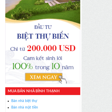
MUA BÁN NHÀ BÌNH THẠNH
Bán nhà biệt thự
Bán nhà mặt tiền