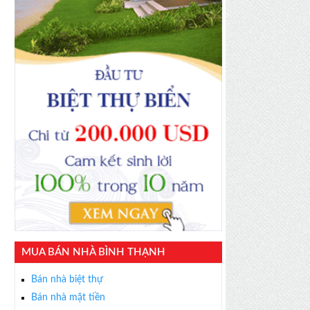
MUA BÁN NHÀ BÌNH THẠNH
Bán nhà biệt thự
Bán nhà mặt tiền