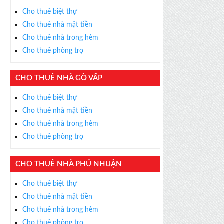
Cho thuê biệt thự
Cho thuê nhà mặt tiền
Cho thuê nhà trong hẻm
Cho thuê phòng trọ
CHO THUÊ NHÀ GÒ VẤP
Cho thuê biệt thự
Cho thuê nhà mặt tiền
Cho thuê nhà trong hẻm
Cho thuê phòng trọ
CHO THUÊ NHÀ PHÚ NHUẬN
Cho thuê biệt thự
Cho thuê nhà mặt tiền
Cho thuê nhà trong hẻm
Cho thuê phòng trọ