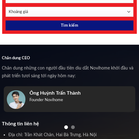
Chân dung CEO
Chân dung những con người đầu tiên dìu dắt Novihome khởi đầu và
phát triển tươi sáng tới ngày hôm nay:
Ông Huỳnh Trấn Thành
Founder Novihome
Thông tin liên hệ
Địa chỉ: Trần Khát Chân, Hai Bà Trưng, Hà Nội