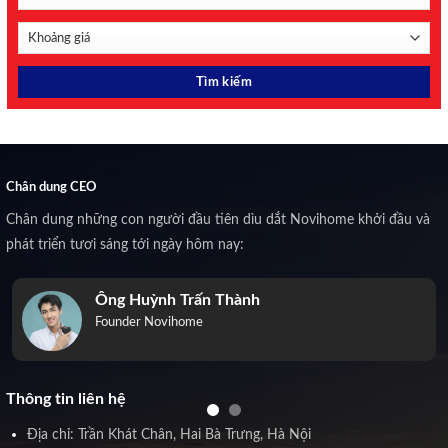
Chân dung CEO
Chân dung những con người đầu tiên dìu dắt Novihome khởi đầu và
phát triển tươi sáng tới ngày hôm nay:
Ông Huỳnh Trấn Thành
Founder Novihome
Thông tin liên hệ
Địa chỉ: Trần Khát Chân, Hai Bà Trưng, Hà Nội