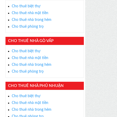
Cho thuê biệt thự
Cho thuê nhà mặt tiền
Cho thuê nhà trong hẻm
Cho thuê phòng trọ
CHO THUÊ NHÀ GÒ VẤP
Cho thuê biệt thự
Cho thuê nhà mặt tiền
Cho thuê nhà trong hẻm
Cho thuê phòng trọ
CHO THUÊ NHÀ PHÚ NHUẬN
Cho thuê biệt thự
Cho thuê nhà mặt tiền
Cho thuê nhà trong hẻm
Cho thuê phòng trọ