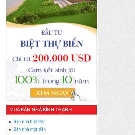
MUA BÁN NHÀ BÌNH THẠNH
Bán nhà biệt thự
Bán nhà mặt tiền