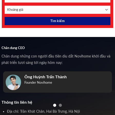
Chân dung CEO
Chân dung những con người đầu tiên dìu dắt Novihome khởi đầu và
phát triển tươi sáng tới ngày hôm nay:
Ông Huỳnh Trấn Thành
Founder Novihome
Thông tin liên hệ
Địa chỉ: Trần Khát Chân, Hai Bà Trưng, Hà Nội