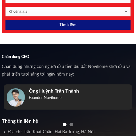
Chân dung CEO
Chân dung những con người đầu tiên dìu dắt Novihome khởi đầu và
phát triển tươi sáng tới ngày hôm nay:
Ông Huỳnh Trấn Thành
Founder Novihome
Thông tin liên hệ
Địa chỉ: Trần Khát Chân, Hai Bà Trưng, Hà Nội