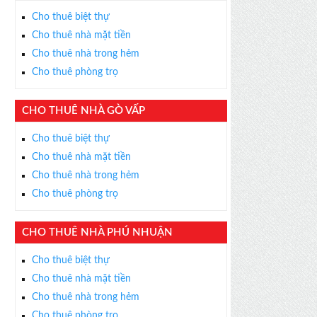
Cho thuê biệt thự
Cho thuê nhà mặt tiền
Cho thuê nhà trong hẻm
Cho thuê phòng trọ
CHO THUÊ NHÀ GÒ VẤP
Cho thuê biệt thự
Cho thuê nhà mặt tiền
Cho thuê nhà trong hẻm
Cho thuê phòng trọ
CHO THUÊ NHÀ PHÚ NHUẬN
Cho thuê biệt thự
Cho thuê nhà mặt tiền
Cho thuê nhà trong hẻm
Cho thuê phòng trọ