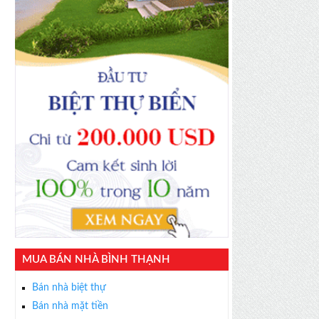
MUA BÁN NHÀ BÌNH THẠNH
Bán nhà biệt thự
Bán nhà mặt tiền