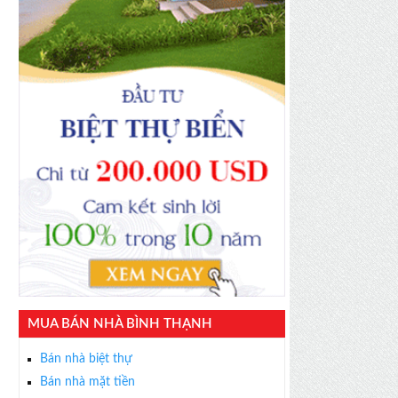
MUA BÁN NHÀ BÌNH THẠNH
Bán nhà biệt thự
Bán nhà mặt tiền