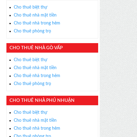
Cho thuê biệt thự
Cho thuê nhà mặt tiền
Cho thuê nhà trong hẻm
Cho thuê phòng trọ
CHO THUÊ NHÀ GÒ VẤP
Cho thuê biệt thự
Cho thuê nhà mặt tiền
Cho thuê nhà trong hẻm
Cho thuê phòng trọ
CHO THUÊ NHÀ PHÚ NHUẬN
Cho thuê biệt thự
Cho thuê nhà mặt tiền
Cho thuê nhà trong hẻm
Cho thuê phòng trọ