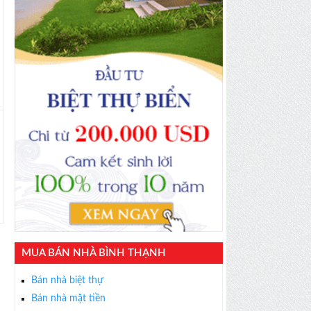
MUA BÁN NHÀ BÌNH THẠNH
Bán nhà biệt thự
Bán nhà mặt tiền