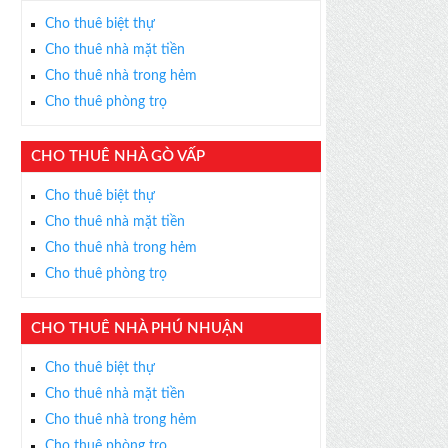
Cho thuê biệt thự
Cho thuê nhà mặt tiền
Cho thuê nhà trong hẻm
Cho thuê phòng trọ
CHO THUÊ NHÀ GÒ VẤP
Cho thuê biệt thự
Cho thuê nhà mặt tiền
Cho thuê nhà trong hẻm
Cho thuê phòng trọ
CHO THUÊ NHÀ PHÚ NHUẬN
Cho thuê biệt thự
Cho thuê nhà mặt tiền
Cho thuê nhà trong hẻm
Cho thuê phòng trọ