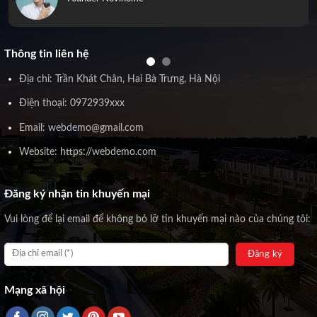
Thông tin liên hệ
Địa chỉ: Trần Khát Chân, Hai Bà Trưng, Hà Nội
Điện thoại: 0972939xxx
Email: webdemo@gmail.com
Website: https://webdemo.com
Đăng ký nhận tin khuyến mại
Vui lòng để lại email để không bỏ lỡ tin khuyến mại nào của chúng tôi:
Mạng xã hội